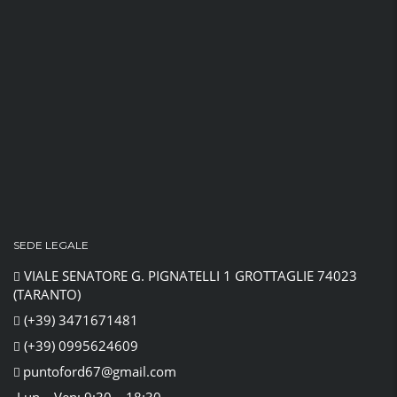
SEDE LEGALE
VIALE SENATORE G. PIGNATELLI 1 GROTTAGLIE 74023
(TARANTO)
(+39) 3471671481
(+39) 0995624609
puntoford67@gmail.com