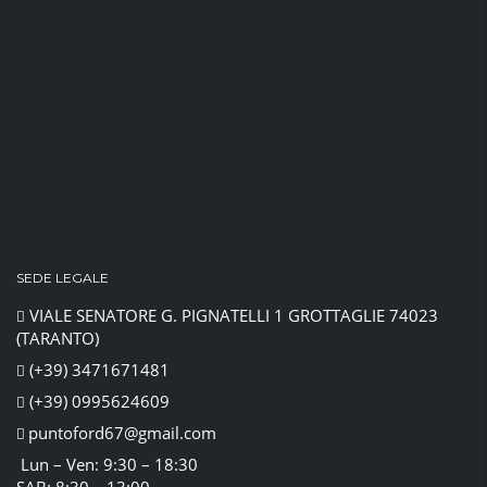
SEDE LEGALE
VIALE SENATORE G. PIGNATELLI 1 GROTTAGLIE 74023
(TARANTO)
(+39) 3471671481
(+39) 0995624609
puntoford67@gmail.com
Lun – Ven: 9:30 – 18:30