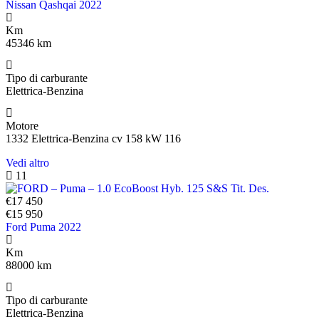
Nissan Qashqai 2022
Km
45346 km
Tipo di carburante
Elettrica-Benzina
Motore
1332 Elettrica-Benzina cv 158 kW 116
Vedi altro
11
€17 450
€15 950
Ford Puma 2022
Km
88000 km
Tipo di carburante
Elettrica-Benzina