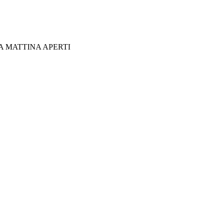
NICA MATTINA APERTI