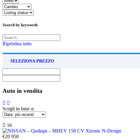
Search by keywords
Ripristina tutto
SELEZIONA PREZZO
Auto in vendita
Scegli in base a:
16
€20 950