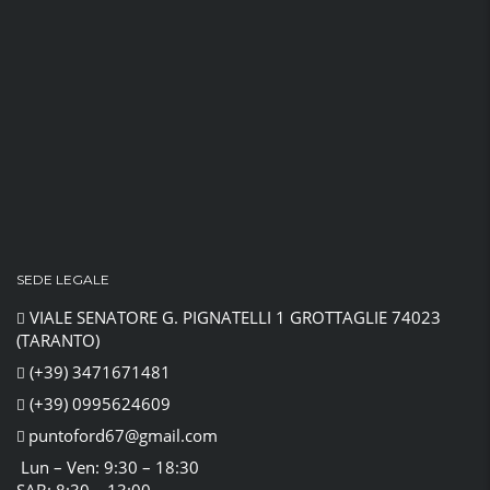
SEDE LEGALE
VIALE SENATORE G. PIGNATELLI 1 GROTTAGLIE 74023
(TARANTO)
(+39) 3471671481
(+39) 0995624609
puntoford67@gmail.com
Lun – Ven: 9:30 – 18:30