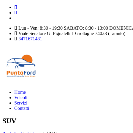
Lun - Ven: 8:30 - 19:30 SABATO: 8:30 - 13:00 DOME
Viale Senatore G. Pignatelli 1 Grottaglie 74023 (Taranto)
3471671481
Home
Veicoli
Servizi
Contatti
SUV